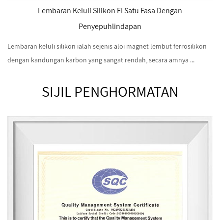
Lembaran Keluli Silikon EI Satu Fasa Dengan
Penyepuhlindapan
Lembaran keluli silikon ialah sejenis aloi magnet lembut ferrosilikon
dengan kandungan karbon yang sangat rendah, secara amnya ...
SIJIL PENGHORMATAN