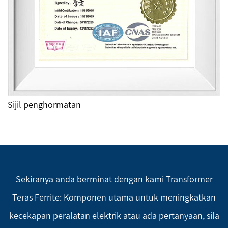
Sijil penghormatan
Sekiranya anda berminat dengan kami Transformer
Teras Ferrite: Komponen utama untuk meningkatkan
kecekapan peralatan elektrik atau ada pertanyaan, sila