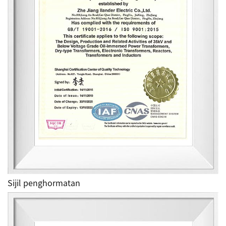
Sijil penghormatan