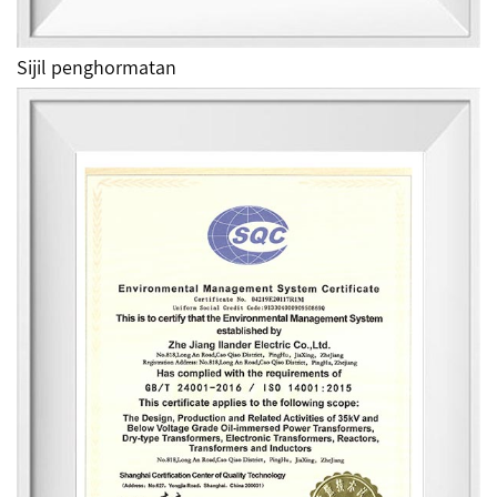
Sijil penghormatan