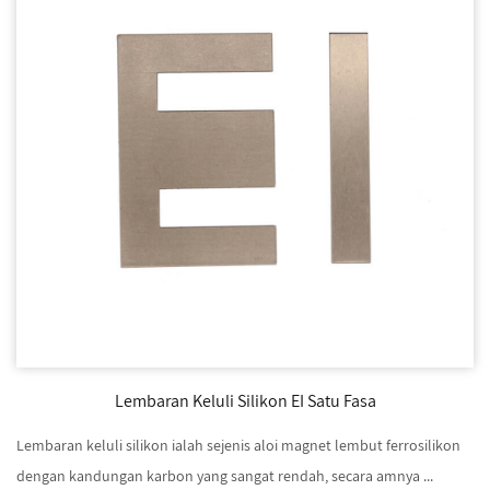
Lembaran Keluli Silikon EI Satu Fasa
Lembaran keluli silikon ialah sejenis aloi magnet lembut ferrosilikon
dengan kandungan karbon yang sangat rendah, secara amnya ...